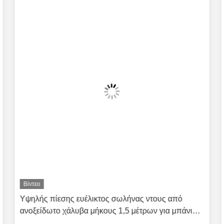
Παρόμοια προϊόντ