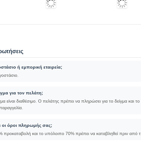
ρωτήσεις
οστάσιο ή εμπορική εταιρεία;