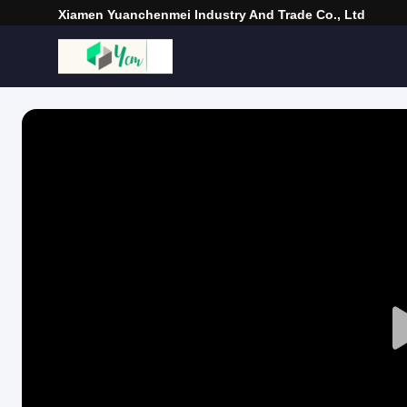
Xiamen Yuanchenmei Industry And Trade Co., Ltd