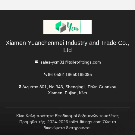
Xiamen Yuanchenmei Industry and Trade Co.,
Ltd
sales-ycm01@toilet-fittings.com
86-0592-18650185095
Δωμάτιο 301, No.343, Shengingli, Πόλη Guankou,
Xiamen, Fujian, Κίνα
Κίνα Καλή ποιότητα Εφοδιασμοί δεξαμενών τουαλέτας
Προμηθευτής. 2024-2026 toilet-fittings.com Όλα τα
δικαιώματα διατηρούνται.