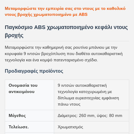
Μεταμορφώστε την εμπειρία σας στο ντους με το καθολικό
ντους βροχής χρωματοποιημένο με ABS
Παγκόσμιο ABS χρωματοποιημένο κεφάλι ντους
βροχής
Μεταμορφώστε την καθημερινή σας ρουτίνα μπάνιου με την
κορυφαία 9 ιντσών βροχόπλυση που διαθέτει αυτοκαθαριστική
τεχνολογία και ένα κομψό πατενταρισμένο σχέδιο.
Προδιαγραφές προϊόντος
Ονομασία του
9 ιντσών αυτοκαθαριστική
αντικειμένου
τεχνολογία κατοχυρωμένη με
δίπλωμα ευρεσιτεχνίας εμφάνιση
πάνω ντους
Μέγεθος
Διάμετρος: 260 mm, ύψος: 80 mm
Τελείωσε.
Χρωματισμός