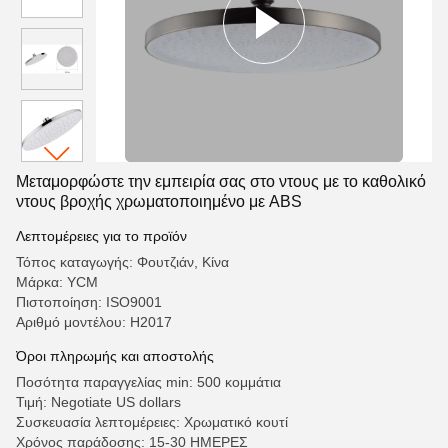
Μεταμορφώστε την εμπειρία σας στο ντους με το καθολικό
ντους βροχής χρωματοποιημένο με ABS
Λεπτομέρειες για το προϊόν
Τόπος καταγωγής: Φουτζιάν, Κίνα
Μάρκα: YCM
Πιστοποίηση: ISO9001
Αριθμό μοντέλου: H2017
Όροι πληρωμής και αποστολής
Ποσότητα παραγγελίας min: 500 κομμάτια
Τιμή: Negotiate US dollars
Συσκευασία λεπτομέρειες: Χρωματικό κουτί
Χρόνος παράδοσης: 15-30 ΗΜΕΡΕΣ