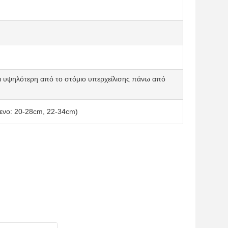
ι υψηλότερη από το στόμιο υπερχείλισης πάνω από
μενο: 20-28cm, 22-34cm)