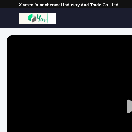
Xiamen Yuanchenmei Industry And Trade Co., Ltd