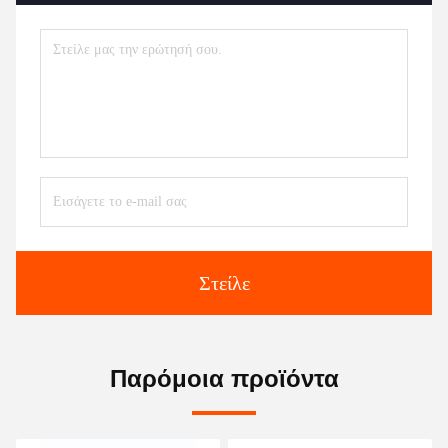
Στείλε
Παρόμοια προϊόντα