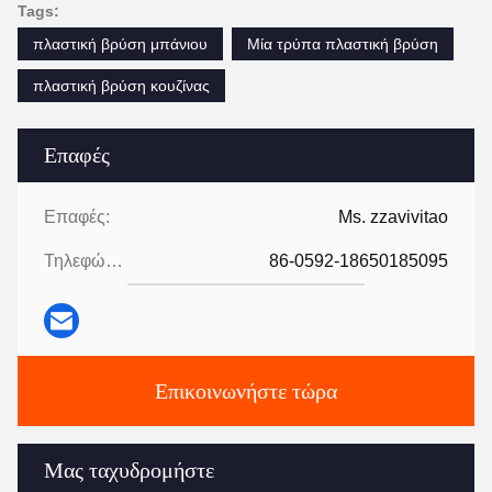
Tags:
πλαστική βρύση μπάνιου
Μία τρύπα πλαστική βρύση
πλαστική βρύση κουζίνας
Επαφές
Επαφές:
Ms. zzavivitao
Τηλεφώνημα:
86-0592-18650185095
Επικοινωνήστε τώρα
Μας ταχυδρομήστε