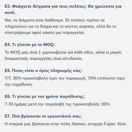
Ε3. Φτιάχνετε δείγματα για τους πελάτες; Θα χρεώσετε για
αυτά;
Ναι, τα δείγματα είναι διαθέσιμα. Οι πελάτες πρέπει να
πληρώσουν για το δείγμα και το κόστος express, αλλά θα το
επιστρέψουμε αφού κάνετε μια παραγγελία.
Ε4. Τι γίνεται με το MOQ;
Το MOQ μας είναι 1 χαρτοκιβώτιο για κάθε είδος, αλλά οι μικρές
δοκιμαστικές παραγγελίες είναι αποδεκτές.
Ε5. Ποιος είναι ο όρος πληρωμής σας;
T/T, 30% προκαταβολή πριν την παραγωγή, 70% υπόλοιπο πριν
την παράδοση.
Ε6. Τι γίνεται με τον χρόνο παράδοσης;
7-30 ημέρες μετά την παραλαβή της προκαταβολής 30%.
Ε7. Πού βρίσκεται το εργοστάσιό σας;
Η εταιρεία μας βρίσκεται στην πόλη Xiamen, επαρχία Fujian, Κίνα.