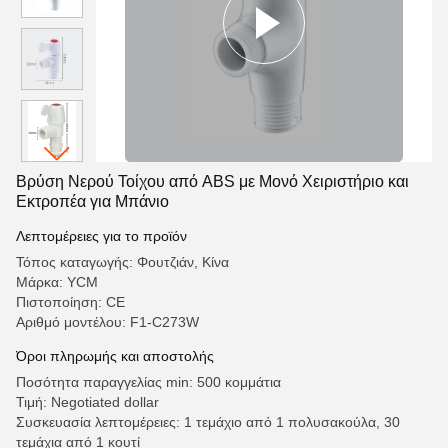
Βρύση Νερού Τοίχου από ABS με Μονό Χειριστήριο και
Εκτροπέα για Μπάνιο
Λεπτομέρειες για το προϊόν
Τόπος καταγωγής: Φουτζιάν, Κίνα
Μάρκα: YCM
Πιστοποίηση: CE
Αριθμό μοντέλου: F1-C273W
Όροι πληρωμής και αποστολής
Ποσότητα παραγγελίας min: 500 κομμάτια
Τιμή: Negotiated dollar
Συσκευασία λεπτομέρειες: 1 τεμάχιο από 1 πολυσακούλα, 30
τεμάχια από 1 κουτί