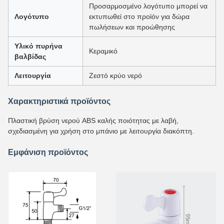
Προσαρμοσμένο λογότυπο μπορεί να
Λογότυπο
εκτυπωθεί στο προϊόν για δώρα
πωλήσεων και προώθησης
Υλικό πυρήνα
Κεραμικό
βαλβίδας
Λειτουργία
Ζεστό κρύο νερό
Χαρακτηριστικά προϊόντος
Πλαστική βρύση νερού ABS καλής ποιότητας με λαβή,
σχεδιασμένη για χρήση στο μπάνιο με λειτουργία διακόπτη.
Εμφάνιση προϊόντος