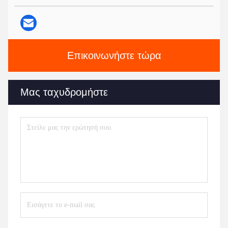
Επικοινωνήστε τώρα
Μας ταχυδρομήστε