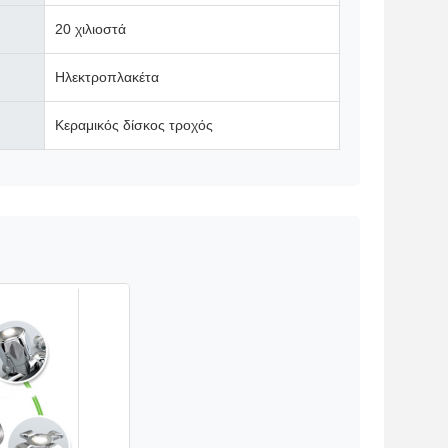
20 χιλιοστά
Ηλεκτροπλακέτα
Κεραμικός δίσκος τροχός