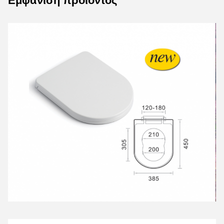
Εμφάνιση προϊόντος