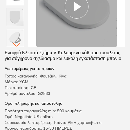
Ελαφρύ Κλειστό Σχήμα V Καλυμμένο κάθισμα τουαλέτας
για σύγχρονο σχεδιασμό και εύκολη εγκατάσταση μπάνιο
Λεπτομέρειες για το προϊόν
Τόπος καταγωγής: Φουτζιάν, Κίνα
Μάρκα: YCM
Πιστοποίηση: CE
Αριθμό μοντέλου: G2833
Όροι πληρωμής και αποστολής
Ποσότητα παραγγελίας min: 500 κομμάτια
Τιμή: Negotiate US dollars
Συσκευασία λεπτομέρειες: Τσάντα PE + χαρτοκιβώτιο
Χρόνος παράδοσης: 15-30 ΗΜΕΡΕΣ