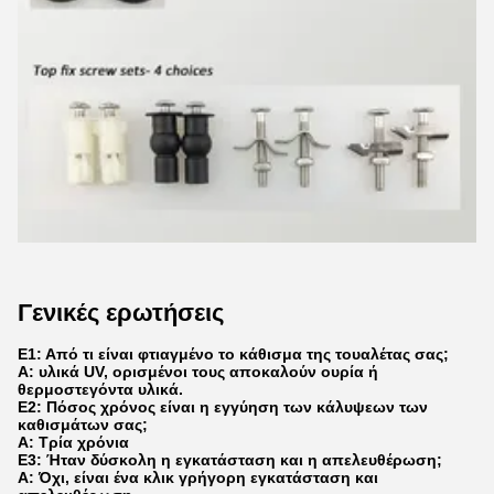
Γενικές ερωτήσεις
Ε1: Από τι είναι φτιαγμένο το κάθισμα της τουαλέτας σας;
Α: υλικά UV, ορισμένοι τους αποκαλούν ουρία ή
θερμοστεγόντα υλικά.
Ε2: Πόσος χρόνος είναι η εγγύηση των κάλυψεων των
καθισμάτων σας;
Α: Τρία χρόνια
Ε3: Ήταν δύσκολη η εγκατάσταση και η απελευθέρωση;
Α: Όχι, είναι ένα κλικ γρήγορη εγκατάσταση και