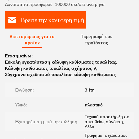
Δυνατότητα προσφοράς: 100000 σετ/σετ ανά μήνα
Βρείτε την καλύτερη τιμή
Λεπτομέρειες για το
Περιγραφή του
προϊόν
προϊόντος
Επισημαίνω:
Εύκολη εγκατάσταση κάλυψη καθίσματος τουαλέτας
,
Κάλυψη καθίσματος τουαλέτας σχήματος V
,
Σύγχρονο σχεδιασμό τουαλέτας κάλυψη καθίσματος
Εγγύηση:
3 έτη
Υλικό:
πλαστικό
Τεχνική υποστήριξη σε
Εξυπηρέτηση μετά την πώληση:
απευθείας σύνδεση,
Άλλα
Γράφημα, σχεδιασμός