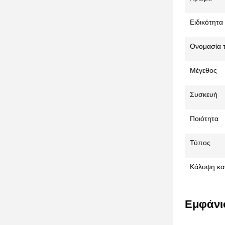
Ειδικότητα
Ονομασία 
Μέγεθος
Συσκευή
Ποιότητα
Τύπος
Κάλυψη κα
Εμφάνι