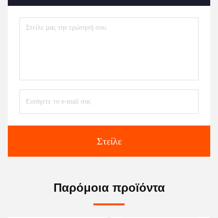
Στείλε
Παρόμοια προϊόντα