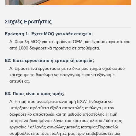
Συχνές Ερωτήσεις
Ερώτηση 1: Έχετε MOQ για κάθε στοιχείο;
Α: Χαμηλή MOQ για τα προϊόντα OEM, και έχουμε περισσότερα
από 1000 διαφορετικά προϊόντα σε αποθέματα.
Ε2: Είστε εργοστάσιο ή εμπορική εταιρεία;
Α: Είμαστε ένα εργοστάσιο με το δικό μας τμήμα σχεδιασμού
και έχουμε το δικαίωμα να εισαγάγουμε και να εξάγουμε
απευθείας.
Ε3: Ποιος είναι ο όρος τιμής;
Α: Η τιμή που αναφέρεται είναι τιμή EXW. Ενδέχεται να
υπάρξουν πρόσθετα έξοδα αποστολής ανάλογα με τον
διαφορετικό αποστολέα και τη μέθοδο αποστολής.Η τιμή
μπορεί να διακυμάνσει λόγω του κόστους υλικού / κόστους
εργασίας / αλλαγής συναλλαγματικής ισοτιμίαςΠαρακαλώ
συμβουλευτείτε τους πωλητές μας πριν επιβεβαιώσετε μια