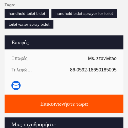
Tags:
handheld toilet bidet
handheld bidet sprayer for toilet
toilet water spray bidet
Επαφές
Επαφές:
Ms. zzavivitao
Τηλεφώνημα:
86-0592-18650185095
Επικοινωνήστε τώρα
Μας ταχυδρομήστε