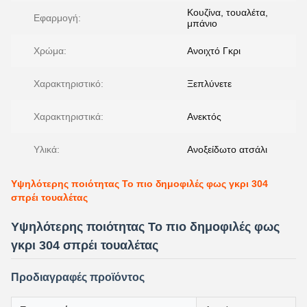
Κουζίνα, τουαλέτα,
Εφαρμογή:
μπάνιο
Χρώμα:
Ανοιχτό Γκρι
Χαρακτηριστικό:
Ξεπλύνετε
Χαρακτηριστικά:
Ανεκτός
Υλικά:
Ανοξείδωτο ατσάλι
Υψηλότερης ποιότητας Το πιο δημοφιλές φως γκρι 304
σπρέι τουαλέτας
Υψηλότερης ποιότητας Το πιο δημοφιλές φως
γκρι 304 σπρέι τουαλέτας
Προδιαγραφές προϊόντος