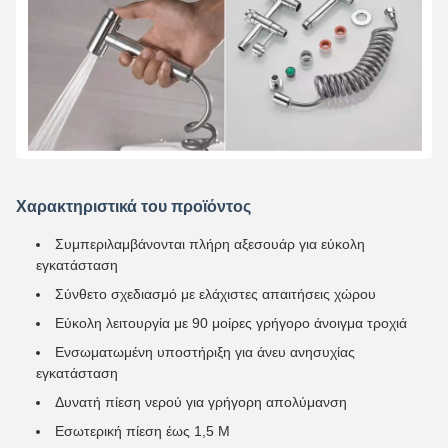
Χαρακτηριστικά του προϊόντος
Συμπεριλαμβάνονται πλήρη αξεσουάρ για εύκολη
εγκατάσταση
Σύνθετο σχεδιασμό με ελάχιστες απαιτήσεις χώρου
Εύκολη λειτουργία με 90 μοίρες γρήγορο άνοιγμα τροχιά
Ενσωματωμένη υποστήριξη για άνευ ανησυχίας
εγκατάσταση
Δυνατή πίεση νερού για γρήγορη απολύμανση
Εσωτερική πίεση έως 1,5 M