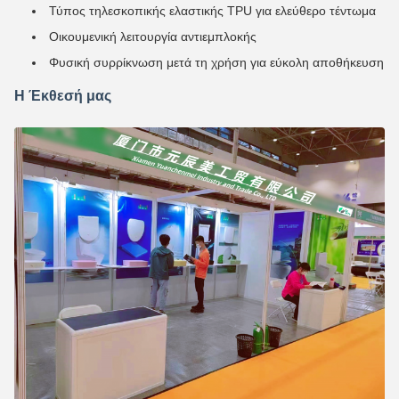
Τύπος τηλεσκοπικής ελαστικής TPU για ελεύθερο τέντωμα
Οικουμενική λειτουργία αντιεμπλοκής
Φυσική συρρίκνωση μετά τη χρήση για εύκολη αποθήκευση
Η Έκθεσή μας