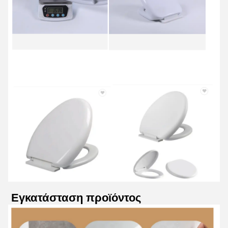
Εγκατάσταση προϊόντος