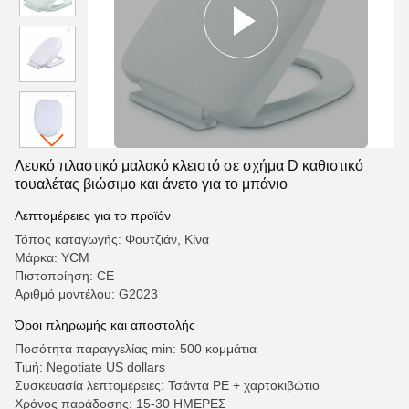
Λευκό πλαστικό μαλακό κλειστό σε σχήμα D καθιστικό
τουαλέτας βιώσιμο και άνετο για το μπάνιο
Λεπτομέρειες για το προϊόν
Τόπος καταγωγής: Φουτζιάν, Κίνα
Μάρκα: YCM
Πιστοποίηση: CE
Αριθμό μοντέλου: G2023
Όροι πληρωμής και αποστολής
Ποσότητα παραγγελίας min: 500 κομμάτια
Τιμή: Negotiate US dollars
Συσκευασία λεπτομέρειες: Τσάντα PE + χαρτοκιβώτιο
Χρόνος παράδοσης: 15-30 ΗΜΕΡΕΣ