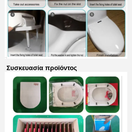
Συσκευασία προϊόντος