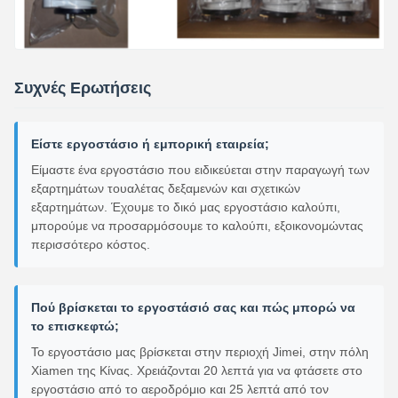
Συχνές Ερωτήσεις
Είστε εργοστάσιο ή εμπορική εταιρεία;
Είμαστε ένα εργοστάσιο που ειδικεύεται στην παραγωγή των
εξαρτημάτων τουαλέτας δεξαμενών και σχετικών
εξαρτημάτων. Έχουμε το δικό μας εργοστάσιο καλούπι,
μπορούμε να προσαρμόσουμε το καλούπι, εξοικονομώντας
περισσότερο κόστος.
Πού βρίσκεται το εργοστάσιό σας και πώς μπορώ να
το επισκεφτώ;
Το εργοστάσιο μας βρίσκεται στην περιοχή Jimei, στην πόλη
Xiamen της Κίνας. Χρειάζονται 20 λεπτά για να φτάσετε στο
εργοστάσιο από το αεροδρόμιο και 25 λεπτά από τον