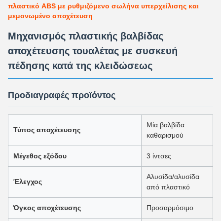
πλαστικό ABS με ρυθμιζόμενο σωλήνα υπερχείλισης και
μεμονωμένο αποχέτευση
Μηχανισμός πλαστικής βαλβίδας
αποχέτευσης τουαλέτας με συσκευή
πέδησης κατά της κλειδώσεως
Προδιαγραφές προϊόντος
Μία βαλβίδα
Τύπος αποχέτευσης
καθαρισμού
Μέγεθος εξόδου
3 ίντσες
Αλυσίδα/αλυσίδα
Έλεγχος
από πλαστικό
Όγκος αποχέτευσης
Προσαρμόσιμο