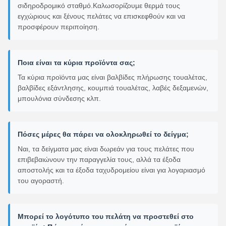
σιδηροδρομικό σταθμό.Καλωσορίζουμε θερμά τους
εγχώριους και ξένους πελάτες να επισκεφθούν και να
προσφέρουν περιποίηση.
Ποια είναι τα κύρια προϊόντα σας;
Τα κύρια προϊόντα μας είναι βαλβίδες πλήρωσης τουαλέτας,
βαλβίδες εξάντλησης, κουμπιά τουαλέτας, λαβές δεξαμενών,
μπουλόνια σύνδεσης κλπ.
Πόσες μέρες θα πάρει να ολοκληρωθεί το δείγμα;
Ναι, τα δείγματα μας είναι δωρεάν για τους πελάτες που
επιβεβαιώνουν την παραγγελία τους, αλλά τα έξοδα
αποστολής και τα έξοδα ταχυδρομείου είναι για λογαριασμό
του αγοραστή.
Μπορεί το λογότυπο του πελάτη να προστεθεί στο