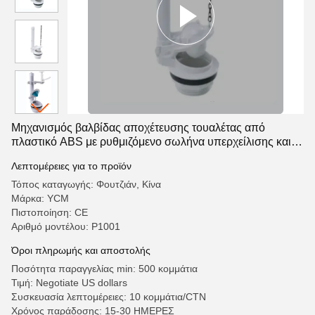
Μηχανισμός βαλβίδας αποχέτευσης τουαλέτας από
πλαστικό ABS με ρυθμιζόμενο σωλήνα υπερχείλισης και
μεμονωμένο αποχέτευση
Λεπτομέρειες για το προϊόν
Τόπος καταγωγής: Φουτζιάν, Κίνα
Μάρκα: YCM
Πιστοποίηση: CE
Αριθμό μοντέλου: P1001
Όροι πληρωμής και αποστολής
Ποσότητα παραγγελίας min: 500 κομμάτια
Τιμή: Negotiate US dollars
Συσκευασία λεπτομέρειες: 10 κομμάτια/CTN
Χρόνος παράδοσης: 15-30 ΗΜΕΡΕΣ