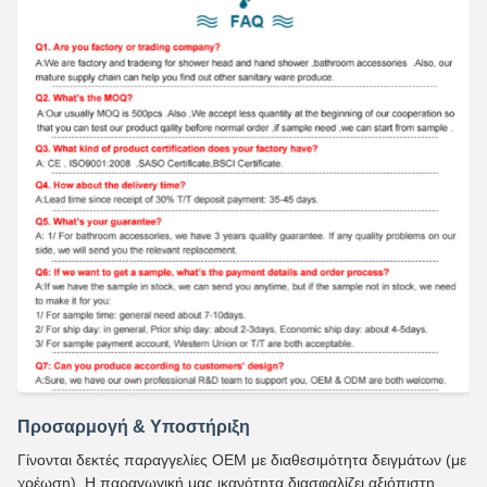
Προσαρμογή & Υποστήριξη
Γίνονται δεκτές παραγγελίες OEM με διαθεσιμότητα δειγμάτων (με
χρέωση). Η παραγωγική μας ικανότητα διασφαλίζει αξιόπιστη