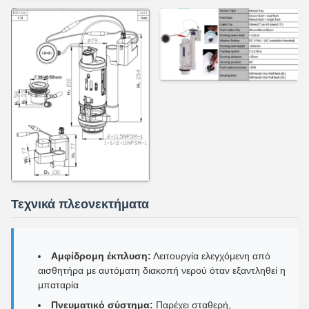
Τεχνικά πλεονεκτήματα
Αμφίδρομη έκπλυση:
Λειτουργία ελεγχόμενη από
αισθητήρα με αυτόματη διακοπή νερού όταν εξαντληθεί η
μπαταρία
Πνευματικό σύστημα:
Παρέχει σταθερή,