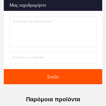
Μας ταχυδρομήστε
Στείλε
Παρόμοια προϊόντα