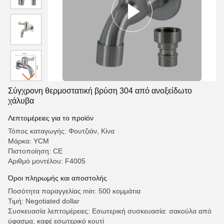
Σύγχρονη θερμοστατική βρύση 304 από ανοξείδωτο
χάλυβα
Λεπτομέρειες για το προϊόν
Τόπος καταγωγής: Φουτζιάν, Κίνα
Μάρκα: YCM
Πιστοποίηση: CE
Αριθμό μοντέλου: F4005
Όροι πληρωμής και αποστολής
Ποσότητα παραγγελίας min: 500 κομμάτια
Τιμή: Negotiated dollar
Συσκευασία λεπτομέρειες: Εσωτερική συσκευασία: σακούλα από
ύφασμα, καφέ εσωτερικό κουτί