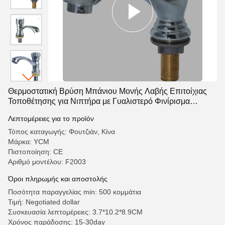
Θερμοστατική Βρύση Μπάνιου Μονής Λαβής Επιτοίχιας
Τοποθέτησης για Νιπτήρα με Γυαλιστερό Φινίρισμα
Χρωμίου
Λεπτομέρειες για το προϊόν
Τόπος καταγωγής: Φουτζιάν, Κίνα
Μάρκα: YCM
Πιστοποίηση: CE
Αριθμό μοντέλου: F2003
Όροι πληρωμής και αποστολής
Ποσότητα παραγγελίας min: 500 κομμάτια
Τιμή: Negotiated dollar
Συσκευασία λεπτομέρειες: 3.7*10.2*8.9CM
Χρόνος παράδοσης: 15-30day