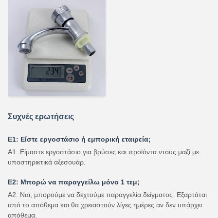
Συχνές ερωτήσεις
Ε1: Είστε εργοστάσιο ή εμπορική εταιρεία;
Α1: Είμαστε εργοστάσιο για βρύσες και προϊόντα ντους μαζί με
υποστηρικτικά αξεσουάρ.
Ε2: Μπορώ να παραγγείλω μόνο 1 τεμ;
Α2: Ναι, μπορούμε να δεχτούμε παραγγελία δείγματος. Εξαρτάται
από το απόθεμα και θα χρειαστούν λίγες ημέρες αν δεν υπάρχει
απόθεμα.