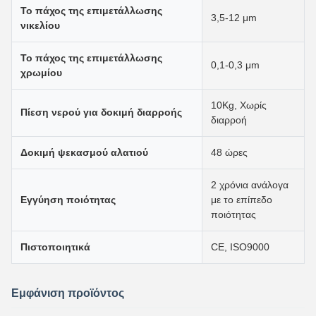
Το πάχος της επιμετάλλωσης
3,5-12 μm
νικελίου
Το πάχος της επιμετάλλωσης
0,1-0,3 μm
χρωμίου
10Kg, Χωρίς
Πίεση νερού για δοκιμή διαρροής
διαρροή
Δοκιμή ψεκασμού αλατιού
48 ώρες
2 χρόνια ανάλογα
Εγγύηση ποιότητας
με το επίπεδο
ποιότητας
Πιστοποιητικά
CE, ISO9000
Εμφάνιση προϊόντος