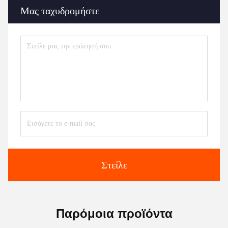
Μας ταχυδρομήστε
Στείλε
Παρόμοια προϊόντα