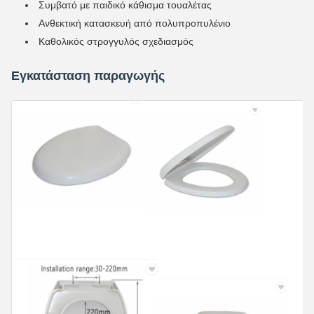
Συμβατό με παιδικό κάθισμα τουαλέτας
Ανθεκτική κατασκευή από πολυπροπυλένιο
Καθολικός στρογγυλός σχεδιασμός
Εγκατάσταση παραγωγής