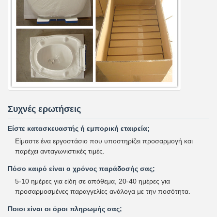
Συχνές ερωτήσεις
Είστε κατασκευαστής ή εμπορική εταιρεία;
Είμαστε ένα εργοστάσιο που υποστηρίζει προσαρμογή και
παρέχει ανταγωνιστικές τιμές.
Πόσο καιρό είναι ο χρόνος παράδοσής σας;
5-10 ημέρες για είδη σε απόθεμα, 20-40 ημέρες για
προσαρμοσμένες παραγγελίες ανάλογα με την ποσότητα.
Ποιοι είναι οι όροι πληρωμής σας;