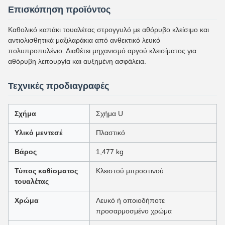
Επισκόπηση προϊόντος
Καθολικό καπάκι τουαλέτας στρογγυλό με αθόρυβο κλείσιμο και
αντιολισθητικά μαξιλαράκια από ανθεκτικό λευκό
πολυπροπυλένιο. Διαθέτει μηχανισμό αργού κλεισίματος για
αθόρυβη λειτουργία και αυξημένη ασφάλεια.
Τεχνικές προδιαγραφές
Σχήμα
Σχήμα U
Υλικό μεντεσέ
Πλαστικό
Βάρος
1,477 kg
Τύπος καθίσματος
Κλειστού μπροστινού
τουαλέτας
Χρώμα
Λευκό ή οποιοδήποτε
προσαρμοσμένο χρώμα