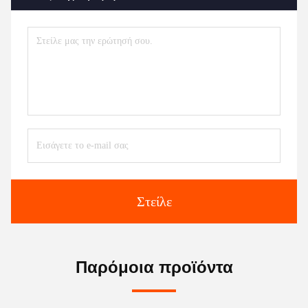
Στείλε
Παρόμοια προϊόντα