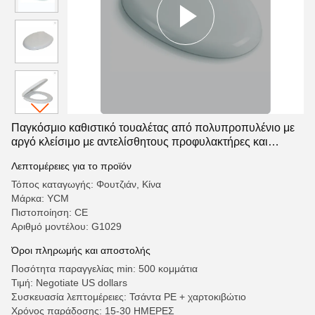
Παγκόσμιο καθιστικό τουαλέτας από πολυπροπυλένιο με
αργό κλείσιμο με αντελίσθητους προφυλακτήρες και
σύγχρονο σχεδιασμό
Λεπτομέρειες για το προϊόν
Τόπος καταγωγής: Φουτζιάν, Κίνα
Μάρκα: YCM
Πιστοποίηση: CE
Αριθμό μοντέλου: G1029
Όροι πληρωμής και αποστολής
Ποσότητα παραγγελίας min: 500 κομμάτια
Τιμή: Negotiate US dollars
Συσκευασία λεπτομέρειες: Τσάντα PE + χαρτοκιβώτιο
Χρόνος παράδοσης: 15-30 ΗΜΕΡΕΣ