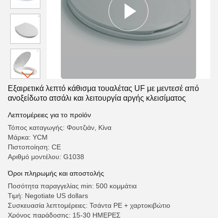
Εξαιρετικά λεπτό κάθισμα τουαλέτας UF με μεντεσέ από
ανοξείδωτο ατσάλι και λειτουργία αργής κλεισίματος
Λεπτομέρειες για το προϊόν
Τόπος καταγωγής: Φουτζιάν, Κίνα
Μάρκα: YCM
Πιστοποίηση: CE
Αριθμό μοντέλου: G1038
Όροι πληρωμής και αποστολής
Ποσότητα παραγγελίας min: 500 κομμάτια
Τιμή: Negotiate US dollars
Συσκευασία λεπτομέρειες: Τσάντα PE + χαρτοκιβώτιο
Χρόνος παράδοσης: 15-30 ΗΜΕΡΕΣ