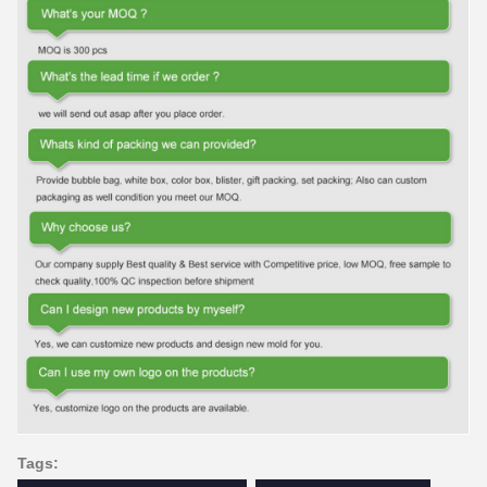
Tags: