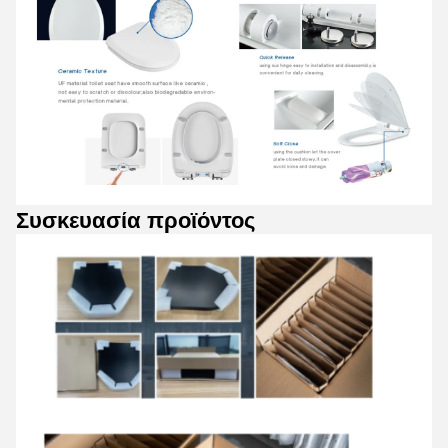
Συσκευασία προϊόντος