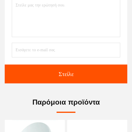
Στείλε
Παρόμοια προϊόντα