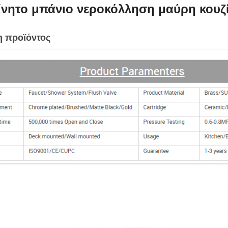
ίνητο μπάνιο νεροκόλληση μαύρη κουζ
 προϊόντος