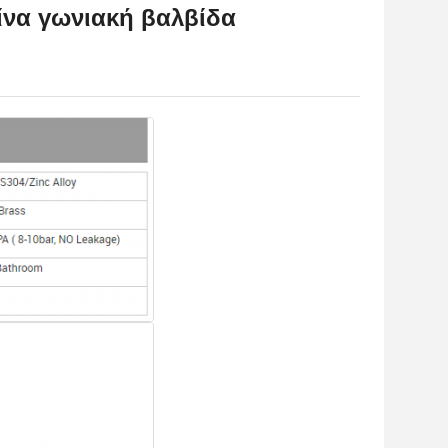
ίνα γωνιακή βαλβίδα