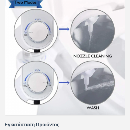
Εγκατάσταση Προϊόντος