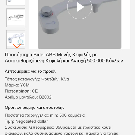
Προσάρτημα Bidet ABS Μονής Κεφαλής με
Αυτοκαθαριζόμενη Κεφαλή και Αντοχή 500.000 Κύκλων
Λεπτομέρειες για το προϊόν
Τόπος καταγωγής: Φουτζιάν, Κίνα
Μάρκα: YCM
Πιστοποίηση: CE
Αριθμό μοντέλου: B2002
Όροι πληρωμής και αποστολής
Ποσότητα παραγγελίας min: 500 κομμάτια
Τιμή: Negotiated dollar
Συσκευασία λεπτομέρειες: 350pcs/ctn με πλαστικό κουτί
φιαλίδων, καλά συσκευασμένο χαρτόνι και παλέτα για ταχεία