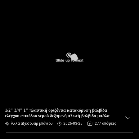
1/2" 3/4" 1" πλαστική οριζόντια κατακόρυφη βαλβίδα
ελέγχου επιπέδου νερού δεξαμενή πλωτή βαλβίδα μπάλα
αυτόματη πλήρη στάση βαλβίδα νερού
Άλλα αξεσουάρ μπάνιου
2026-03-25
277 απόψεις