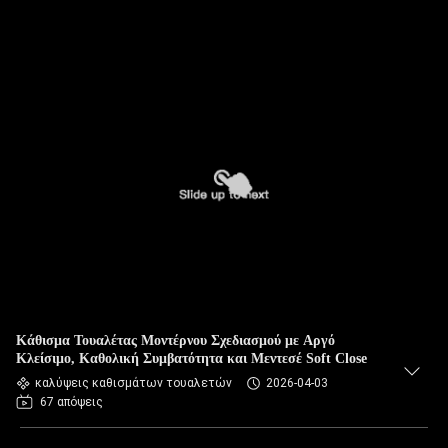
Κάθισμα Τουαλέτας Μοντέρνου Σχεδιασμού με Αργό
Κλείσιμο, Καθολική Συμβατότητα και Μεντεσέ Soft Close
καλύψεις καθισμάτων τουαλετών
2026-04-03
67 απόψεις