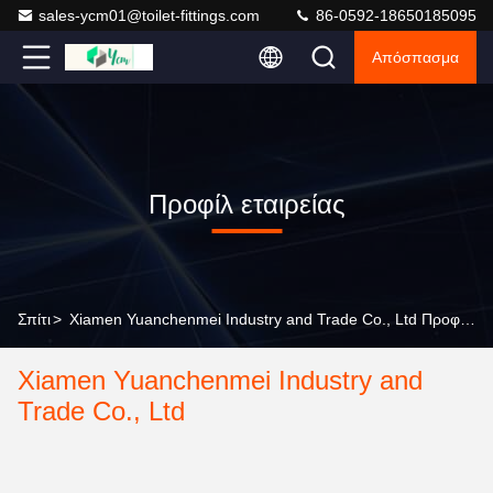
sales-ycm01@toilet-fittings.com
86-0592-18650185095
Απόσπασμα
Προφίλ εταιρείας
Σπίτι
>
Xiamen Yuanchenmei Industry and Trade Co., Ltd Προφίλ εταιρείας
Xiamen Yuanchenmei Industry and
Trade Co., Ltd